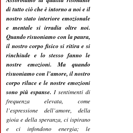
di tutto ciò che è intorno a noi e il 
nostro stato interiore emozionale 
e mentale si irradia oltre noi. 
Quando risuoniamo con la paura, 
il nostro corpo fisico si ritira e si 
rinchiude e lo stesso fanno le 
nostre emozioni. Ma quando 
risuoniamo con l’amore, il nostro 
corpo riluce e le nostre emozioni 
sono più espanse.
 I sentimenti di 
frequenza elevata, come 
l’espressione dell’amore, della 
gioia e della speranza, ci ispirano 
e ci infondono energia; le 