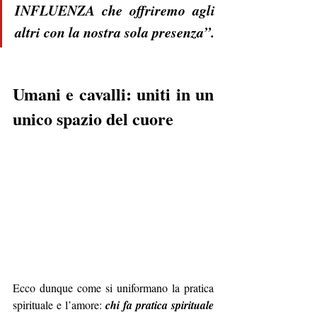
INFLUENZA che offriremo agli 
altri con la nostra sola presenza”.
Umani e cavalli: uniti in un 
unico spazio del cuore
Ecco dunque come si uniformano la pratica 
spirituale e l’amore: 
chi fa pratica spirituale 