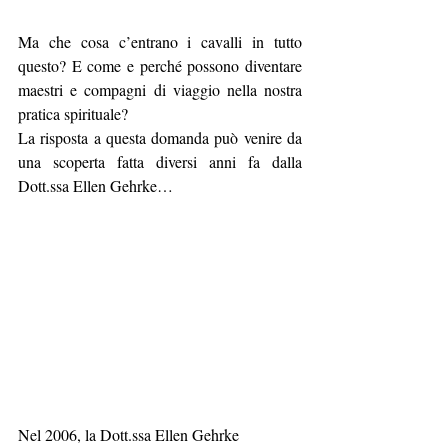
Ma che cosa c’entrano i cavalli in tutto 
questo? E come e perché possono diventare 
maestri e compagni di viaggio nella nostra 
pratica spirituale?
La risposta a questa domanda può venire da 
una scoperta fatta diversi anni fa dalla 
Dott.ssa Ellen Gehrke…
Nel 2006, la Dott.ssa Ellen Gehrke 