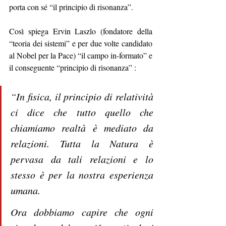
porta con sé “il principio di risonanza”.
Così spiega Ervin Laszlo (fondatore della 
“teoria dei sistemi” e per due volte candidato 
al Nobel per la Pace) “il campo in-formato” e 
il conseguente “principio di risonanza” :
“In fisica, il principio di relatività 
ci dice che tutto quello che 
chiamiamo realtà è mediato da 
relazioni. Tutta la Natura è 
pervasa da tali relazioni e lo 
stesso è per la nostra esperienza 
umana.
Ora dobbiamo capire che ogni 