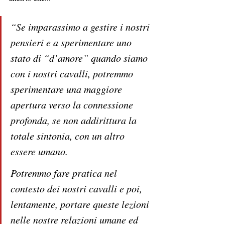
“Se imparassimo a gestire i nostri 
pensieri e a sperimentare uno 
stato di “d’amore” quando siamo 
con i nostri cavalli, potremmo 
sperimentare una maggiore 
apertura verso la connessione 
profonda, se non addirittura la 
totale sintonia, con un altro 
essere umano. 
Potremmo fare pratica nel 
contesto dei nostri cavalli e poi, 
lentamente, portare queste lezioni 
nelle nostre relazioni umane ed 