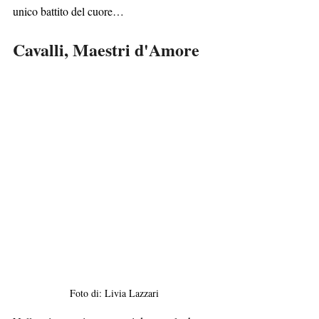
unico battito del cuore…
Cavalli, Maestri d'Amore
Foto di: Livia Lazzari