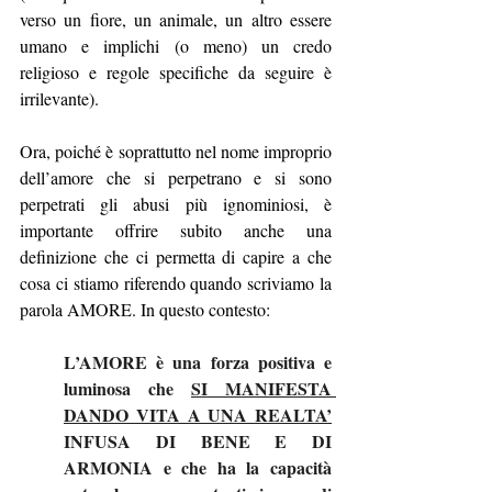
verso un fiore, un animale, un altro essere 
umano e implichi (o meno) un credo 
religioso e regole specifiche da seguire è 
irrilevante).
Ora, poiché è soprattutto nel nome improprio 
dell’amore che si perpetrano e si sono 
perpetrati gli abusi più ignominiosi, è 
importante offrire subito anche una 
definizione che ci permetta di capire a che 
cosa ci stiamo riferendo quando scriviamo la 
parola AMORE. In questo contesto:
L’AMORE è una forza positiva e 
luminosa che 
SI MANIFESTA 
DANDO VITA A UNA REALTA’
INFUSA DI BENE E DI 
ARMONIA e che ha la capacità 