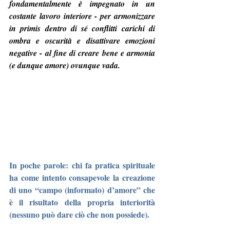
fondamentalmente è impegnato in un 
costante lavoro interiore - per armonizzare 
in primis dentro di sé conflitti carichi di 
ombra e oscurità e disattivare emozioni 
negative - al fine di creare bene e armonia 
(e dunque amore) ovunque vada.
In poche parole: chi fa pratica spirituale 
ha come intento consapevole la creazione 
di uno “campo (informato) d’amore” che 
è il risultato della propria interiorità 
(nessuno può dare ciò che non possiede).