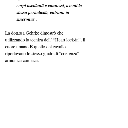
corpi oscillanti e connessi, aventi la 
stessa periodicità, entrano in 
sincronia”
.
La dott.ssa Gehrke dimostrò che, 
utilizzando la tecnica dell’ “Heart lock-in”, il 
E 
cuore umano 
quello del cavallo 
riportavano lo stesso grado di “coerenza” 
armonica cardiaca.