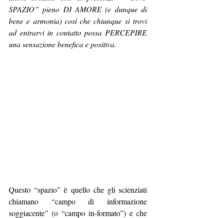
SPAZIO” pieno DI AMORE (e dunque di 
bene e armonia) così che chiunque si trovi 
ad entrarvi in contatto possa PERCEPIRE 
una sensazione benefica e positiva.
Questo “spazio” è quello che gli scienziati 
chiamano “campo di informazione 
soggiacente” (o “campo in-formato”) e che 