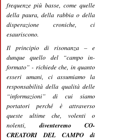
frequenze più basse, come quelle 
della paura, della rabbia o della 
disperazione croniche, ci 
esauriscono.
Il principio di risonanza – e 
dunque quello del “campo in-
formato” - richiede che, in quanto 
esseri umani, ci assumiamo la 
responsabilità della qualità delle 
“informazioni” di cui siamo 
portatori perché è attraverso 
queste ultime che, volenti o 
diventeremo CO-
nolenti, 
CREATORI DEL CAMPO di 