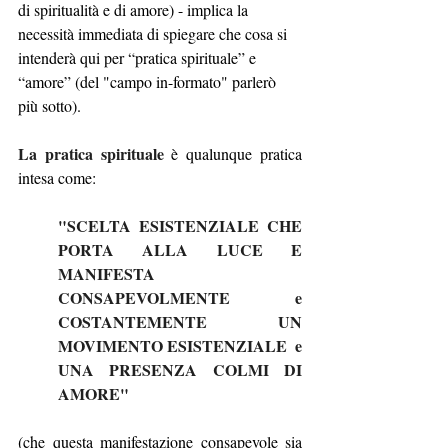
di spiritualità e di amore) - implica la 
necessità immediata di spiegare che cosa si 
intenderà qui per “pratica spirituale” e 
“amore” (del "campo in-formato" parlerò 
più sotto).
La
pratica spirituale
 è qualunque pratica 
intesa come: 
"SCELTA ESISTENZIALE CHE 
PORTA ALLA LUCE E 
MANIFESTA 
CONSAPEVOLMENTE e 
COSTANTEMENTE UN 
MOVIMENTO ESISTENZIALE  e 
UNA PRESENZA COLMI DI 
AMORE"
(che questa manifestazione consapevole sia 