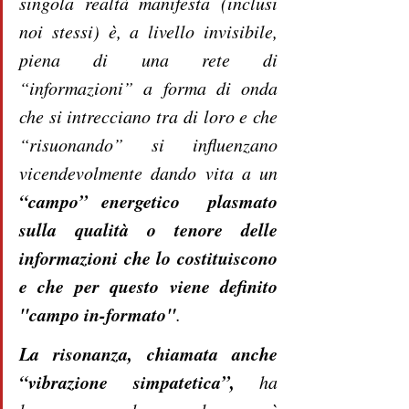
singola realtà manifesta (inclusi 
noi stessi) è, a livello invisibile, 
piena di una rete di 
“informazioni” a forma di onda 
che si intrecciano tra di loro e che 
“risuonando” si influenzano 
vicendevolmente dando vita a un 
“campo” energetico  plasmato 
sulla qualità o tenore delle 
informazioni che lo costituiscono 
e che per questo viene definito 
"campo in-formato"
.
La risonanza, chiamata anche 
“vibrazione simpatetica”,
 ha 