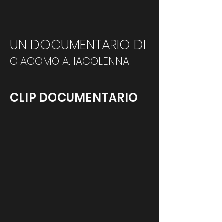
UN DOCUMENTARIO DI
GIACOMO A. IACOLENNA
CLIP DOCUMENTARIO