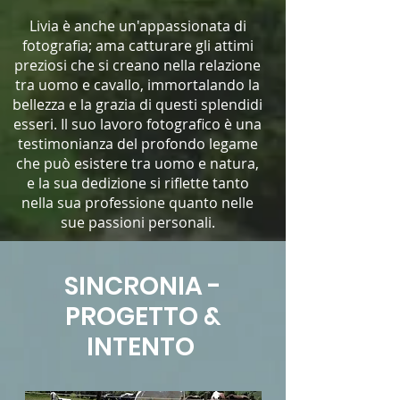
​
Livia è anche un'appassionata di
fotografia; ama catturare gli attimi
preziosi che si creano nella relazione
tra uomo e cavallo, immortalando la
bellezza e la grazia di questi splendidi
esseri. Il suo lavoro fotografico è una
testimonianza del profondo legame
che può esistere tra uomo e natura,
e la sua dedizione si riflette tanto
nella sua professione quanto nelle
sue passioni personali.
SINCRONIA -
PROGETTO &
INTENTO