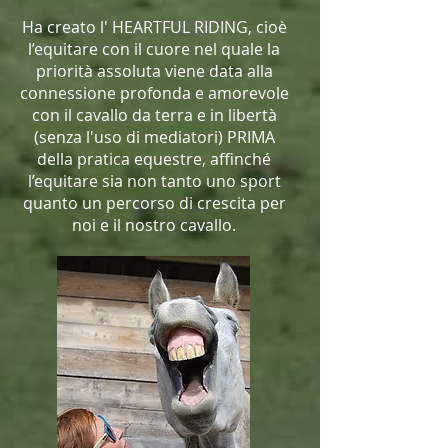
Ha creato l' HEARTFUL RIDING, cioè
l’equitare con il cuore nel quale la
priorità assoluta viene data alla
connessione profonda e amorevole
con il cavallo da terra e in libertà
(senza l'uso di mediatori) PRIMA
della pratica equestre, affinché
l’equitare sia non tanto uno sport
quanto un percorso di crescita per
noi e il nostro cavallo.