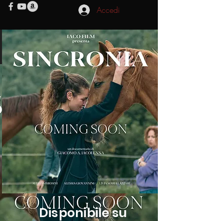
Accedi
Disponibile su