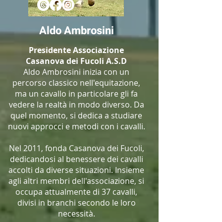
Aldo Ambrosini
Presidente Associazione
Casanova dei Fucoli A.S.D​
Aldo Ambrosini inizia con un
percorso classico nell'equitazione,
ma un cavallo in particolare gli fa
vedere la realtà in modo diverso. Da
quel momento, si dedica a studiare
nuovi approcci e metodi con i cavalli.
Nel 2011, fonda Casanova dei Fucoli,
dedicandosi al benessere dei cavalli
accolti da diverse situazioni. Insieme
agli altri membri dell'associazione, si
occupa attualmente di 37 cavalli,
divisi in branchi secondo le loro
necessità.