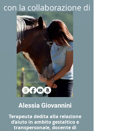
con la collaborazione di
Alessia Giovannini
Terapeuta dedita alla relazione
d’aiuto in ambito gestaltico e
transpersonale, docente di