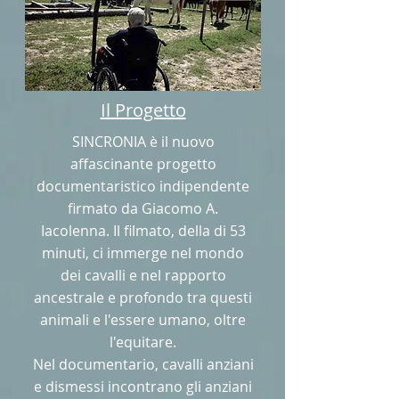
Il Progetto
SINCRONIA è il nuovo
affascinante progetto
documentaristico indipendente
firmato da Giacomo A.
Iacolenna. Il filmato, della di 53
minuti, ci immerge nel mondo
dei cavalli e nel rapporto
ancestrale e profondo tra questi
animali e l'essere umano, oltre
l'equitare.
Nel documentario, cavalli anziani
e dismessi incontrano gli anziani