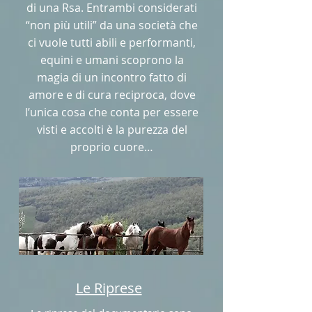
di una Rsa. Entrambi considerati
“non più utili” da una società che
ci vuole tutti abili e performanti,
equini e umani scoprono la
magia di un incontro fatto di
amore e di cura reciproca, dove
l’unica cosa che conta per essere
visti e accolti è la purezza del
proprio cuore…
Le Riprese