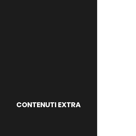
CONTENUTI EXTRA