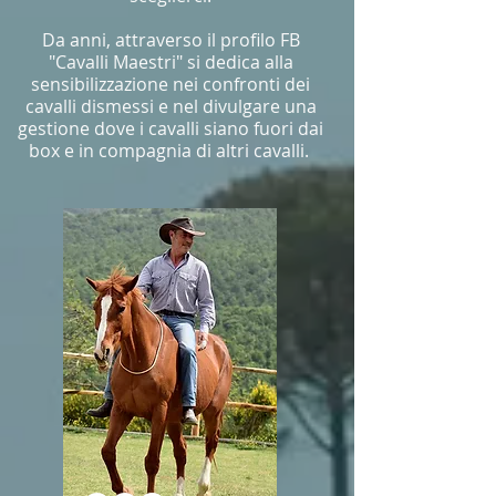
Da anni, attraverso il profilo FB
"Cavalli Maestri" si dedica alla
sensibilizzazione nei confronti dei
cavalli dismessi e nel divulgare una
gestione dove i cavalli siano fuori dai
box e in compagnia di altri cavalli.