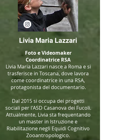
Livia Maria Lazzari
Foto e Videomaker
Coordinatrice RSA
Livia Maria Lazzari nasce a Roma e si
trasferisce in Toscana, dove lavora
come coordinatrice in una RSA,
protagonista del documentario.
Dal 2015 si occupa dei progetti
sociali per l'ASD Casanova dei Fucoli.
Attualmente, Livia sta frequentando
un master in Istruzione e
Riabilitazione negli Equidi Cognitivo
Zooantropologico.